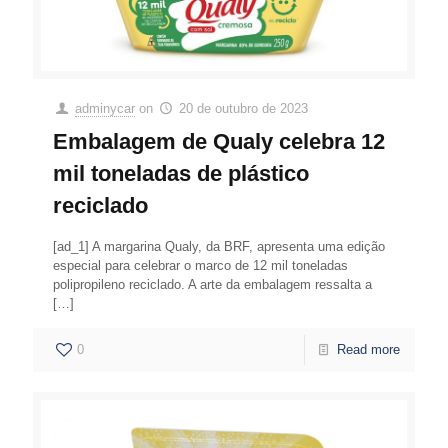
adminycar
on
20 de outubro de 2023
Embalagem de Qualy celebra 12
mil toneladas de plástico
reciclado
[ad_1] A margarina Qualy, da BRF, apresenta uma edição
especial para celebrar o marco de 12 mil toneladas
polipropileno reciclado. A arte da embalagem ressalta a
[…]
0
Read more