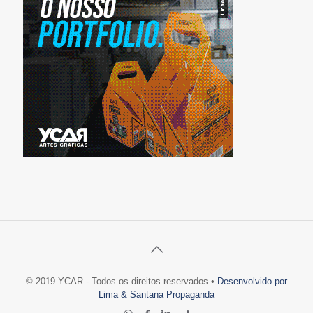
© 2019 YCAR - Todos os direitos reservados •
Desenvolvido por
Lima & Santana Propaganda