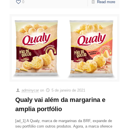
0
Read more
adminycar
on
5 de janeiro de 2021
Qualy vai além da margarina e
amplia portfólio
[ad_1] A Qualy, marca de margarinas da BRF, expande de
seu portfólio com outros produtos. Agora, a marca oferece