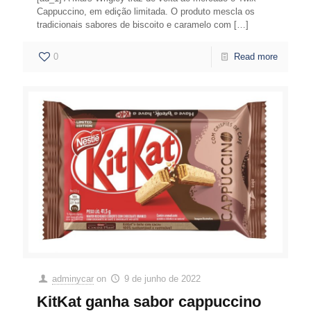
Cappuccino, em edição limitada. O produto mescla os
tradicionais sabores de biscoito e caramelo com
[…]
0
Read more
adminycar
on
9 de junho de 2022
KitKat ganha sabor cappuccino