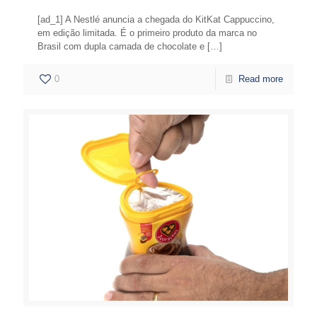
[ad_1] A Nestlé anuncia a chegada do KitKat Cappuccino,
em edição limitada. É o primeiro produto da marca no
Brasil com dupla camada de chocolate e
[…]
0
Read more