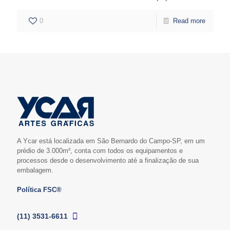
0
Read more
A Ycar está localizada em São Bernardo do Campo-SP, em um
prédio de 3.000m², conta com todos os equipamentos e
processos desde o desenvolvimento até a finalização de sua
embalagem.
Política FSC®
(11) 3531-6611