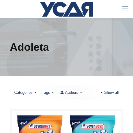
Adoleta
Categories
Tags
Authors
Show all