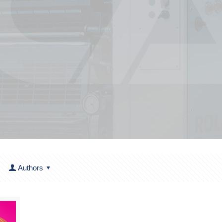
Authors