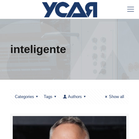
inteligente
Categories
Tags
Authors
Show all