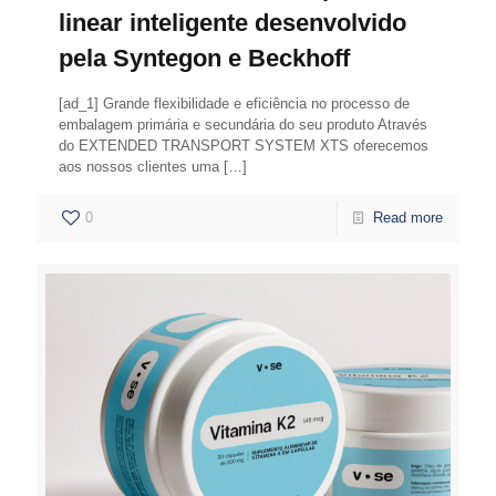
linear inteligente desenvolvido
pela Syntegon e Beckhoff
[ad_1] Grande flexibilidade e eficiência no processo de
embalagem primária e secundária do seu produto Através
do EXTENDED TRANSPORT SYSTEM XTS oferecemos
aos nossos clientes uma
[…]
0
Read more