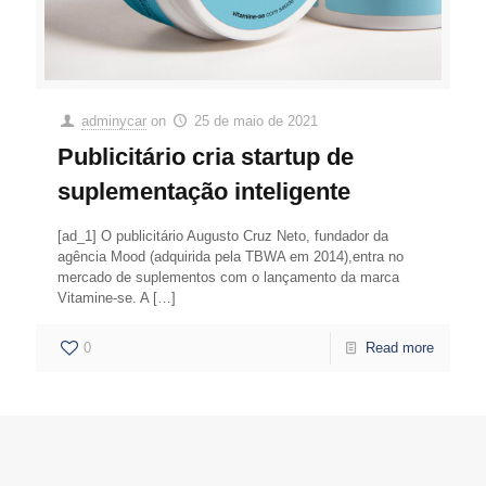
adminycar
on
25 de maio de 2021
Publicitário cria startup de
suplementação inteligente
[ad_1] O publicitário Augusto Cruz Neto, fundador da
agência Mood (adquirida pela TBWA em 2014),entra no
mercado de suplementos com o lançamento da marca
Vitamine-se. A
[…]
0
Read more