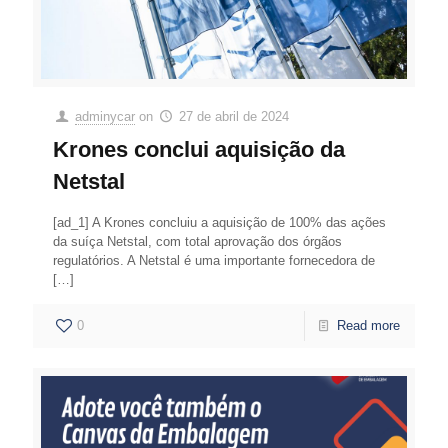
adminycar
on
27 de abril de 2024
Krones conclui aquisição da
Netstal
[ad_1] A Krones concluiu a aquisição de 100% das ações
da suíça Netstal, com total aprovação dos órgãos
regulatórios. A Netstal é uma importante fornecedora de
[…]
0
Read more