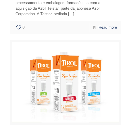
processamento e embalagem farmacêutica com a
aquisição da Azbil Telstar, parte da japonesa Azbil
Corporation. A Telstar, sediada
[…]
0
Read more