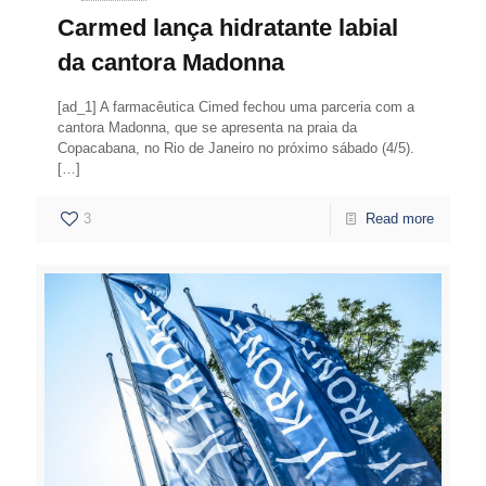
Carmed lança hidratante labial
da cantora Madonna
[ad_1] A farmacêutica Cimed fechou uma parceria com a
cantora Madonna, que se apresenta na praia da
Copacabana, no Rio de Janeiro no próximo sábado (4/5).
[…]
3
Read more