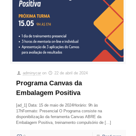
adminycar
on
22 de abril de 2024
Programa Canvas da
Embalagem Positiva
[ad_1] Data: 15 de maio de 2024Horário: 9h às
17hFormato: Presencial O Programa consiste na
disponibilização da ferramenta Canvas ABRE da
Embalagem Positiva, treinamento compulsório de
[…]