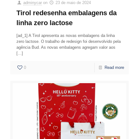
adminycar
on
23 de maio de 2024
Tirol redesenha embalagens da
linha zero lactose
[ad_1] A Tirol apresenta as novas embalagens da linha
zero lactose. O trabalho de redesign foi desenvolvido pela
agência Bud. As novas embalagens agregam valor aos
[…]
0
Read more