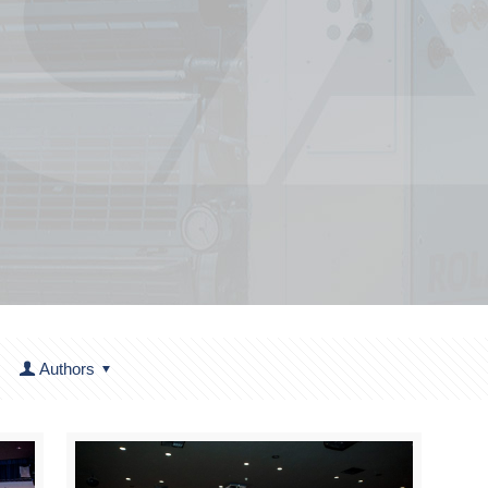
Authors