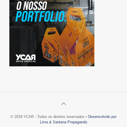
© 2019 YCAR - Todos os direitos reservados •
Desenvolvido por
Lima & Santana Propaganda