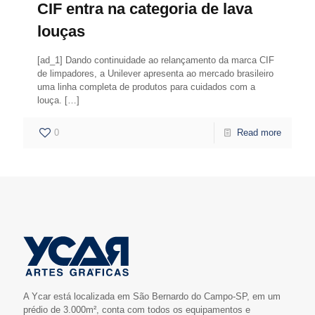
CIF entra na categoria de lava
louças
[ad_1] Dando continuidade ao relançamento da marca CIF
de limpadores, a Unilever apresenta ao mercado brasileiro
uma linha completa de produtos para cuidados com a
louça.
[…]
0
Read more
A Ycar está localizada em São Bernardo do Campo-SP, em um
prédio de 3.000m², conta com todos os equipamentos e