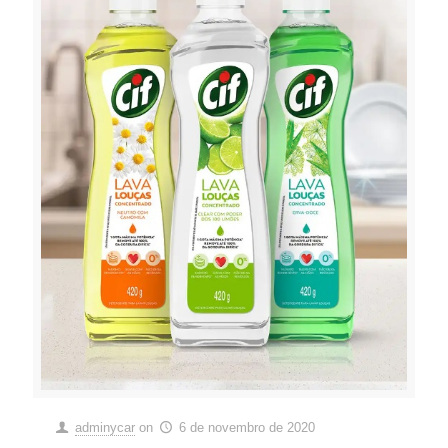
adminycar
on
6 de novembro de 2020