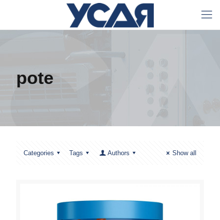
pote
Categories
Tags
Authors
Show all