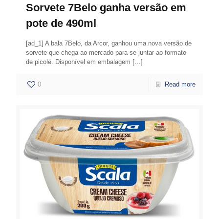
Sorvete 7Belo ganha versão em
pote de 490ml
[ad_1] A bala 7Belo, da Arcor, ganhou uma nova versão de
sorvete que chega ao mercado para se juntar ao formato
de picolé. Disponível em embalagem
[…]
0
Read more