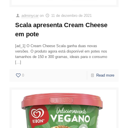
adminycar
on
11 de dezembro de 2021
Scala apresenta Cream Cheese
em pote
[ad_1] O Cream Cheese Scala ganha duas novas
versões. O produto agora está disponível em potes nos
tamanhos de 150 e 300 gramas, ideais para o consumo
[…]
0
Read more