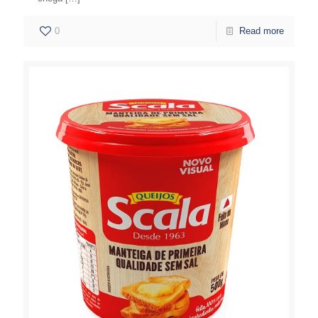
0
Read more