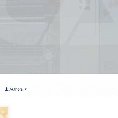
Authors