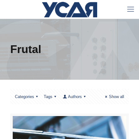
Frutal
Categories
Tags
Authors
Show all