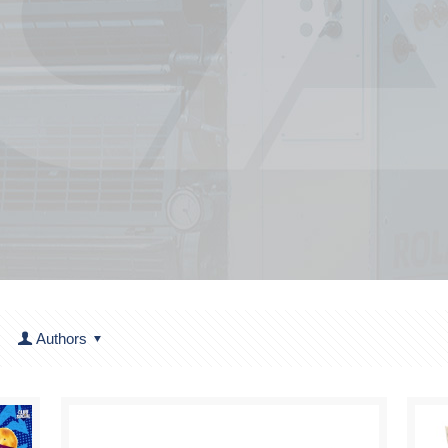
Authors