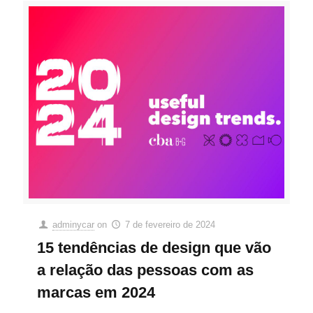
adminycar
on
7 de fevereiro de 2024
15 tendências de design que vão
a relação das pessoas com as
marcas em 2024