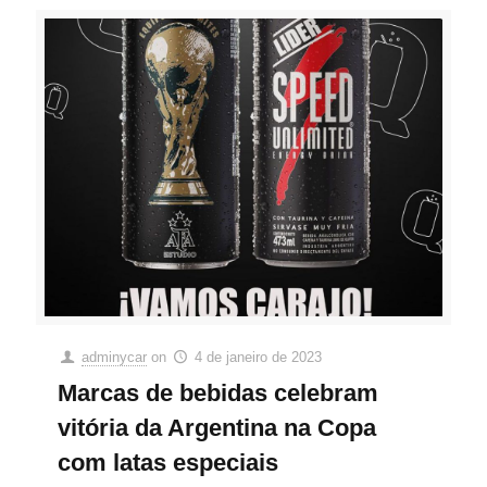
adminycar
on
4 de janeiro de 2023
Marcas de bebidas celebram
vitória da Argentina na Copa
com latas especiais