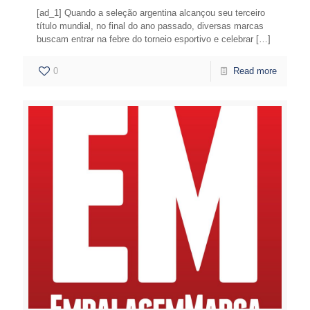
[ad_1] Quando a seleção argentina alcançou seu terceiro
título mundial, no final do ano passado, diversas marcas
buscam entrar na febre do torneio esportivo e celebrar
[…]
0
Read more