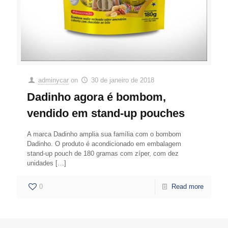
adminycar
on
30 de janeiro de 2018
Dadinho agora é bombom,
vendido em stand-up pouches
A marca Dadinho amplia sua família com o bombom
Dadinho. O produto é acondicionado em embalagem
stand-up pouch de 180 gramas com zíper, com dez
unidades
[…]
0
Read more