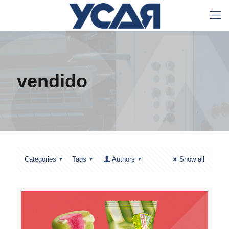
vendido
Categories
Tags
Authors
Show all