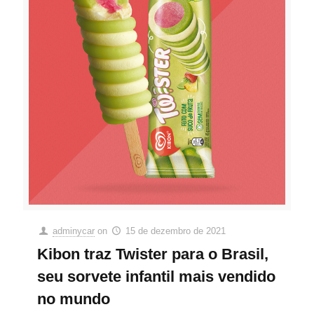
adminycar
on
15 de dezembro de 2021
Kibon traz Twister para o Brasil,
seu sorvete infantil mais vendido
no mundo