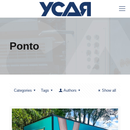
Ponto
Categories
Tags
Authors
Show all