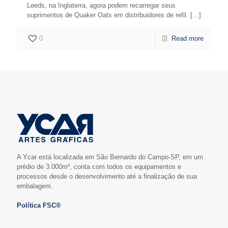
Leeds, na Inglaterra, agora podem recarregar seus
suprimentos de Quaker Oats em distribuidores de refil.
[…]
0
Read more
A Ycar está localizada em São Bernardo do Campo-SP, em um
prédio de 3.000m², conta com todos os equipamentos e
processos desde o desenvolvimento até a finalização de sua
embalagem.
Política FSC®