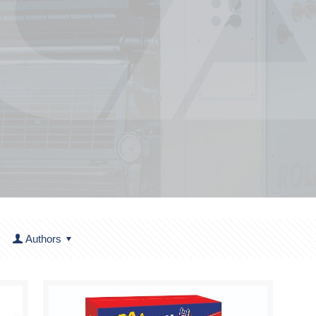
Authors