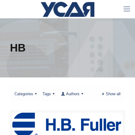
HB
Categories
Tags
Authors
Show all