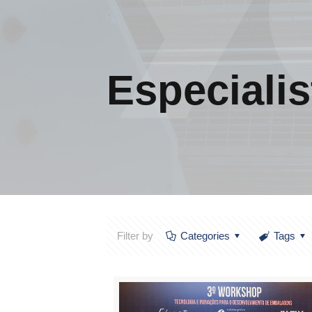
Especialis
Filter by
Categories
Tags