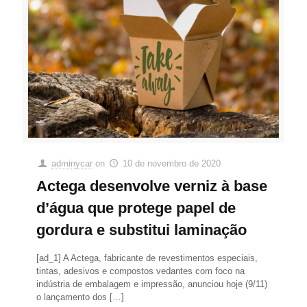
adminycar
on
10 de novembro de 2020
Actega desenvolve verniz à base
d’água que protege papel de
gordura e substitui laminação
[ad_1] A Actega, fabricante de revestimentos especiais,
tintas, adesivos e compostos vedantes com foco na
indústria de embalagem e impressão, anunciou hoje (9/11)
o lançamento dos
[…]