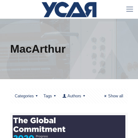
MacArthur
Categories
Tags
Authors
Show all