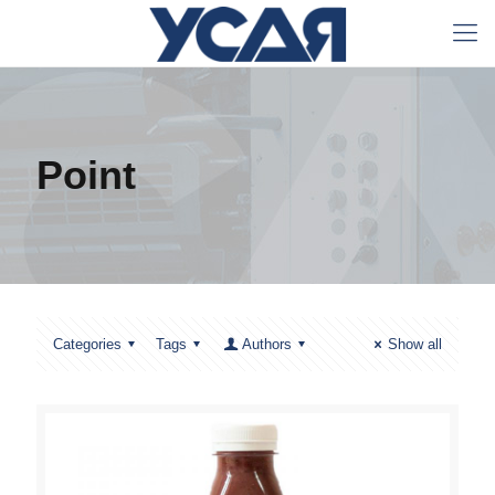
Point
Categories
Tags
Authors
Show all