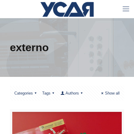
externo
Categories
Tags
Authors
Show all