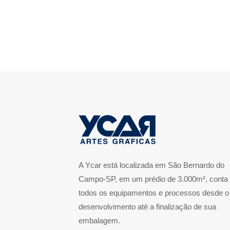
A Ycar está localizada em São Bernardo do
Campo-SP, em um prédio de 3.000m², conta
todos os equipamentos e processos desde o
desenvolvimento até a finalização de sua
embalagem.