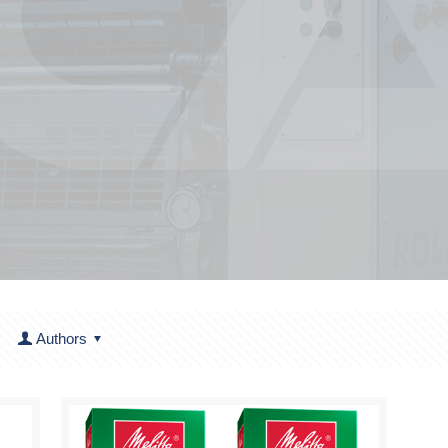
Authors