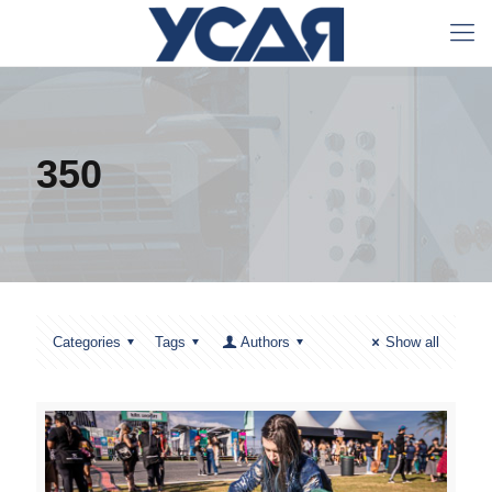
350
Categories
Tags
Authors
Show all