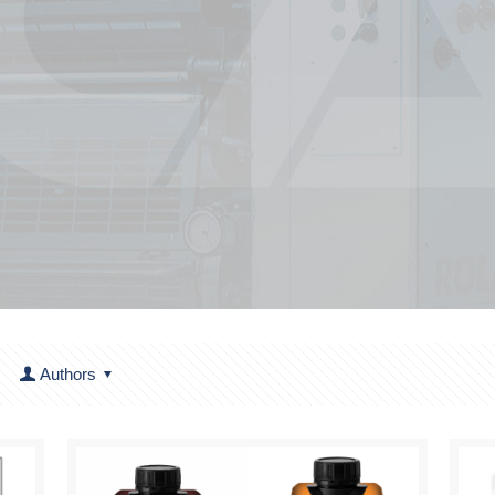
Authors