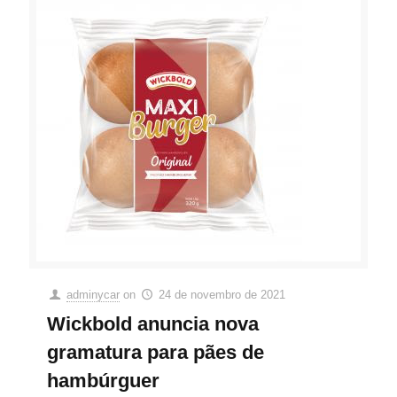
adminycar
on
24 de novembro de 2021
Wickbold anuncia nova
gramatura para pães de
hambúrguer