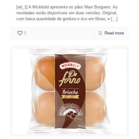
[ad_1] A Wickbold apresenta os pães Maxi Burguers. As
novidades estão disponíveis em duas versões: Original,
com baixa quantidade de gordura e rico em fibras; e
[…]
0
Read more