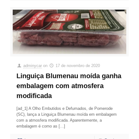
adminycar
on
17 de novembro de 2020
Linguiça Blumenau moída ganha
embalagem com atmosfera
modificada
[ad_1] A Olho Embutidos e Defumados, de Pomerode
(SC), lança a Linguiça Blumenau moída em embalagem
com a atmosfera modificada. Aparentemente, a
embalagem é como as
[…]