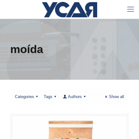
moída
Categories
Tags
Authors
Show all