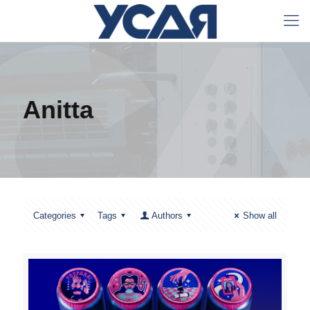
Anitta
Categories
Tags
Authors
Show all