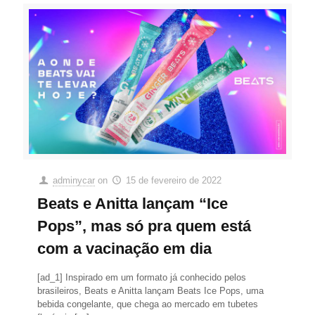
adminycar
on
15 de fevereiro de 2022
Beats e Anitta lançam “Ice
Pops”, mas só pra quem está
com a vacinação em dia
[ad_1] Inspirado em um formato já conhecido pelos
brasileiros, Beats e Anitta lançam Beats Ice Pops, uma
bebida congelante, que chega ao mercado em tubetes