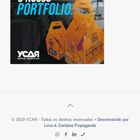
© 2019 YCAR - Todos os direitos reservados •
Desenvolvido por
Lima & Santana Propaganda