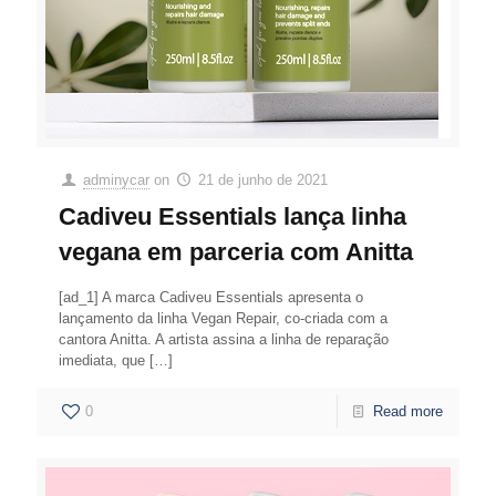
adminycar
on
21 de junho de 2021
Cadiveu Essentials lança linha
vegana em parceria com Anitta
[ad_1] A marca Cadiveu Essentials apresenta o
lançamento da linha Vegan Repair, co-criada com a
cantora Anitta. A artista assina a linha de reparação
imediata, que
[…]
0
Read more