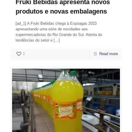
Fruki Bebidas apresenta novos
produtos e novas embalagens
[ad_1] A Fruki Bebidas chega à Expoagas 2023
apresentando uma série de novidades aos
supermercadistas do Rio Grande do Sul. Atenta às
tendências do setor e
[…]
0
Read more