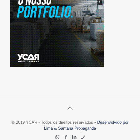
© 2019 YCAR - Todos os direitos reservados •
Desenvolvido por
Lima & Santana Propaganda