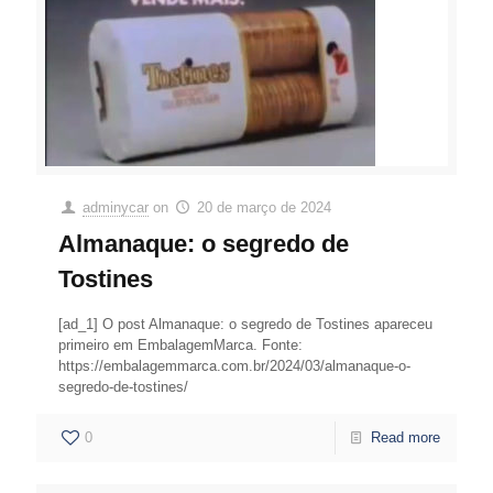
adminycar
on
20 de março de 2024
Almanaque: o segredo de
Tostines
[ad_1] O post Almanaque: o segredo de Tostines apareceu
primeiro em EmbalagemMarca. Fonte:
https://embalagemmarca.com.br/2024/03/almanaque-o-
segredo-de-tostines/
0
Read more