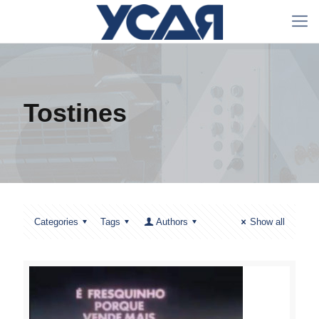
Tostines
Categories
Tags
Authors
Show all