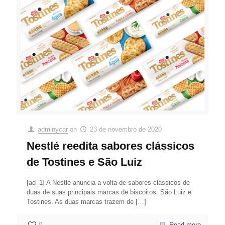
adminycar
on
23 de novembro de 2020
Nestlé reedita sabores clássicos
de Tostines e São Luiz
[ad_1] A Nestlé anuncia a volta de sabores clássicos de
duas de suas principais marcas de biscoitos: São Luiz e
Tostines. As duas marcas trazem de
[…]
0
Read more