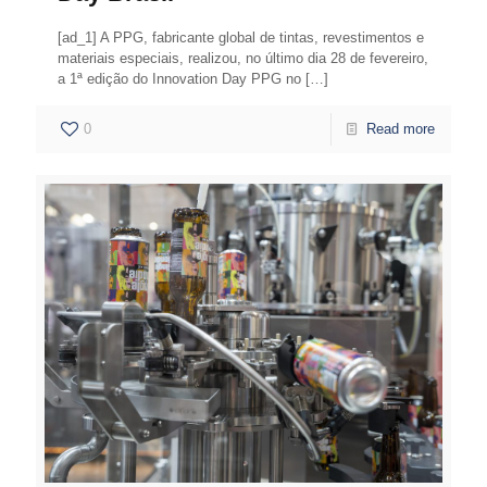
[ad_1] A PPG, fabricante global de tintas, revestimentos e
materiais especiais, realizou, no último dia 28 de fevereiro,
a 1ª edição do Innovation Day PPG no
[…]
0
Read more