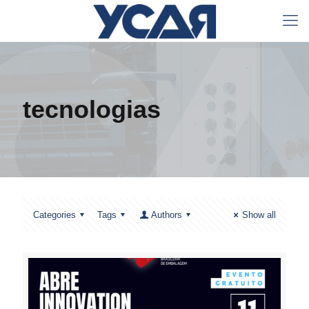
tecnologias
Categories
Tags
Authors
Show all