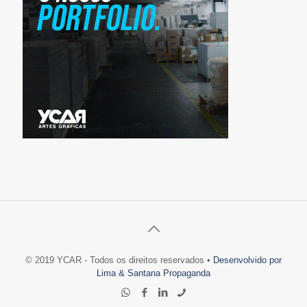
© 2019 YCAR - Todos os direitos reservados •
Desenvolvido por
Lima & Santana Propaganda