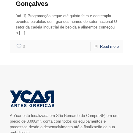
Gonçalves
[ad_1] Programação segue até quinta-feira e contempla
eventos paralelos com grandes nomes do setor nacional O
setor da cadeia industrial de bebida e alimentos começou
a
[…]
0
Read more
A Ycar está localizada em São Bernardo do Campo-SP, em um
prédio de 3.000m², conta com todos os equipamentos e
processos desde o desenvolvimento até a finalização de sua
embalagem.