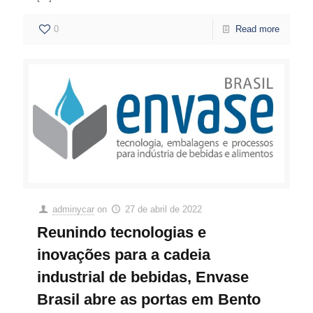
0
Read more
adminycar
on
27 de abril de 2022
Reunindo tecnologias e
inovações para a cadeia
industrial de bebidas, Envase
Brasil abre as portas em Bento