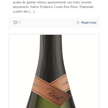
acaba de ganhar reforço apresentando seu mais recente
lançamento Salton Évidence Cuvée Brut Rosé. Elaborado
a partir das
[…]
0
Read more