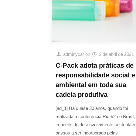
adminycar
on
2 de abril de 2021
C-Pack adota práticas de
responsabilidade social e
ambiental em toda sua
cadeia produtiva
[ad_1] Há quase 30 anos, quando foi
realizada a conferência Rio-92 no Brasil,
conceito de desenvolvimento sustentáve
passou a ser incorporado pelas