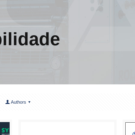
ilidade
Authors