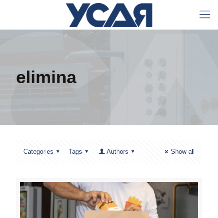
elimina
Categories
Tags
Authors
Show all