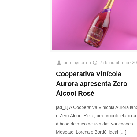
adminycar
on
7 de outubro de 2
Cooperativa Vinícola
Aurora apresenta Zero
Álcool Rosé
[ad_1] A Cooperativa Vinícola Aurora lan
o Zero Álcool Rosé, um produto elabora
à base de suco de uva das variedades
Moscato, Lorena e Bordô, ideal
[…]