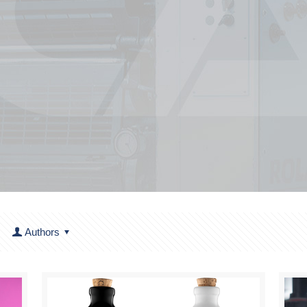
Authors