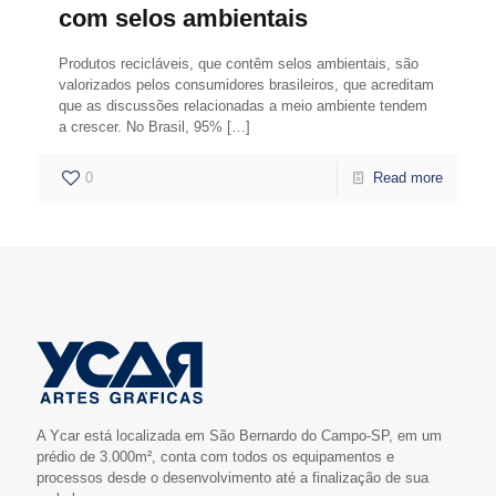
com selos ambientais
Produtos recicláveis, que contêm selos ambientais, são
valorizados pelos consumidores brasileiros, que acreditam
que as discussões relacionadas a meio ambiente tendem
a crescer. No Brasil, 95%
[…]
0
Read more
A Ycar está localizada em São Bernardo do Campo-SP, em um
prédio de 3.000m², conta com todos os equipamentos e
processos desde o desenvolvimento até a finalização de sua