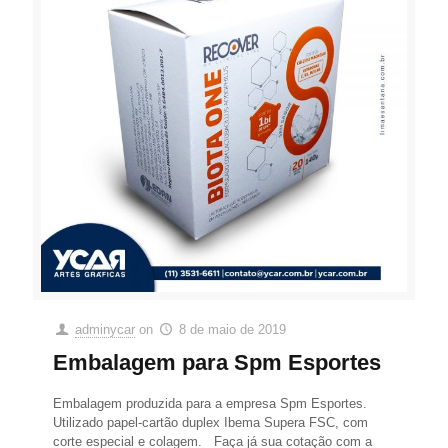
adminycar
on
8 de maio de 2019
Embalagem para Spm Esportes
Embalagem produzida para a empresa Spm Esportes.
Utilizado papel-cartão duplex Ibema Supera FSC, com
corte especial e colagem. Faça já sua cotação com a