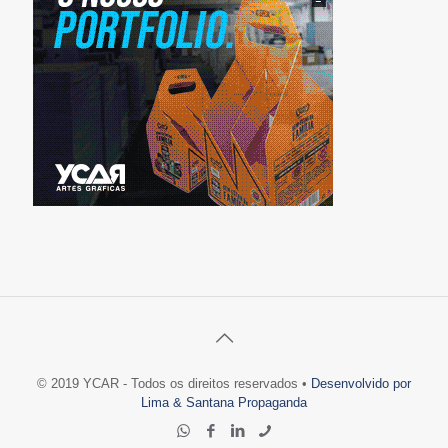
© 2019 YCAR - Todos os direitos reservados •
Desenvolvido por
Lima & Santana Propaganda