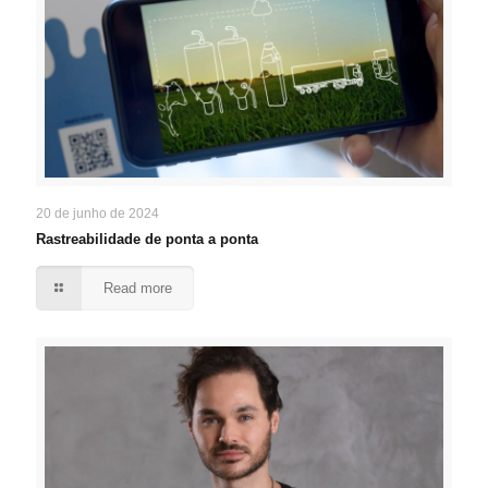
20 de junho de 2024
Rastreabilidade de ponta a ponta
Read more