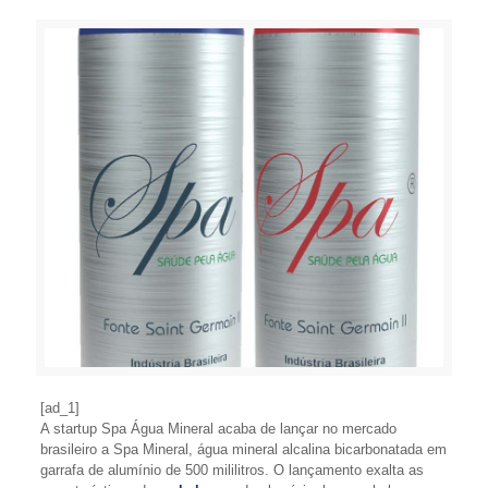
[ad_1]
A startup Spa Água Mineral acaba de lançar no mercado
brasileiro a Spa Mineral, água mineral alcalina bicarbonatada em
garrafa de alumínio de 500 mililitros. O lançamento exalta as