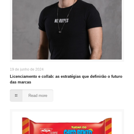
19 de junho de 2024
Licenciamento e collab: as estratégias que definirão o futuro
das marcas
Read more