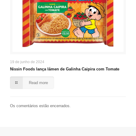
19 de junho de 2024
Nissin Foods lança lámen de Galinha Caipira com Tomate
Read more
Os comentários estão encerrados.