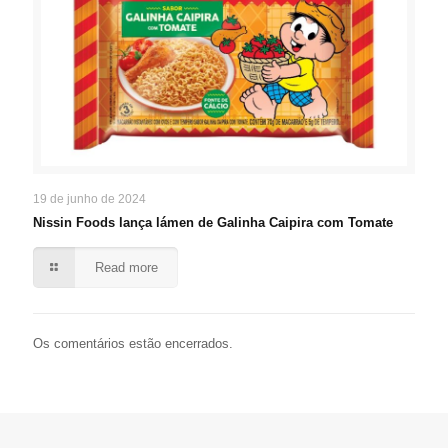
19 de junho de 2024
Nissin Foods lança lámen de Galinha Caipira com Tomate
Read more
Os comentários estão encerrados.