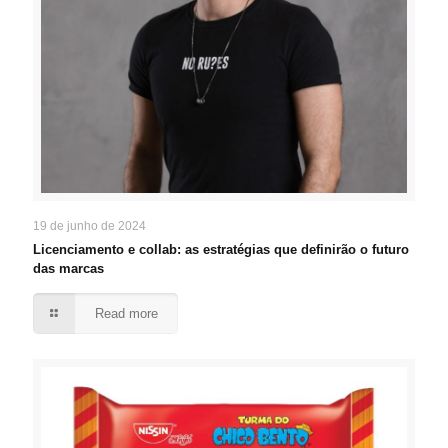
19 de junho de 2024
Licenciamento e collab: as estratégias que definirão o futuro
das marcas
Read more