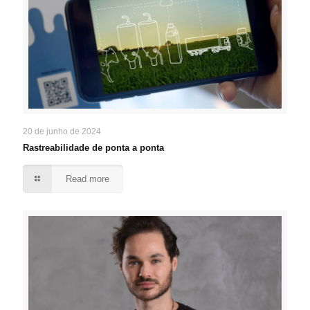
20 de junho de 2024
Rastreabilidade de ponta a ponta
Read more