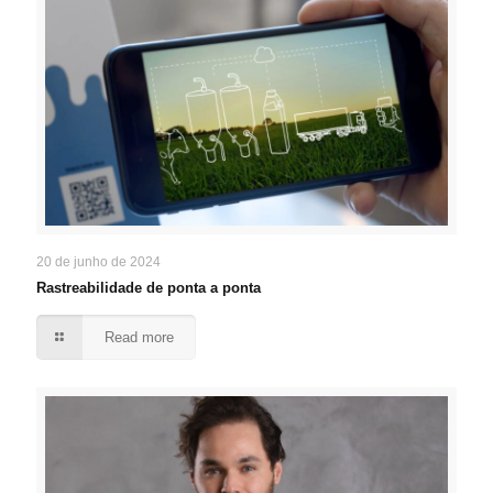
20 de junho de 2024
Rastreabilidade de ponta a ponta
Read more