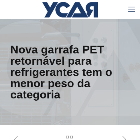
Nova garrafa PET
retornável para
refrigerantes tem o
menor peso da
categoria