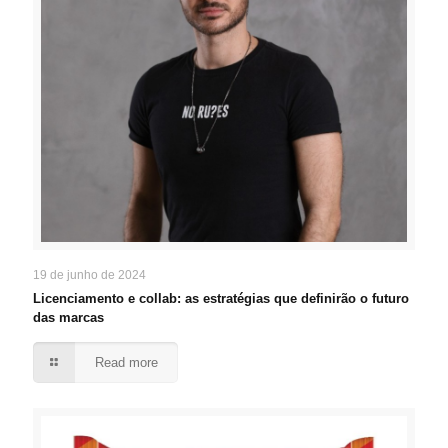
19 de junho de 2024
Licenciamento e collab: as estratégias que definirão o futuro
das marcas
Read more