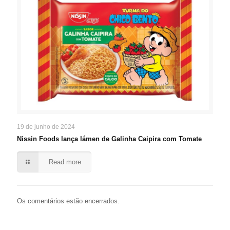
19 de junho de 2024
Nissin Foods lança lámen de Galinha Caipira com Tomate
Read more
Os comentários estão encerrados.