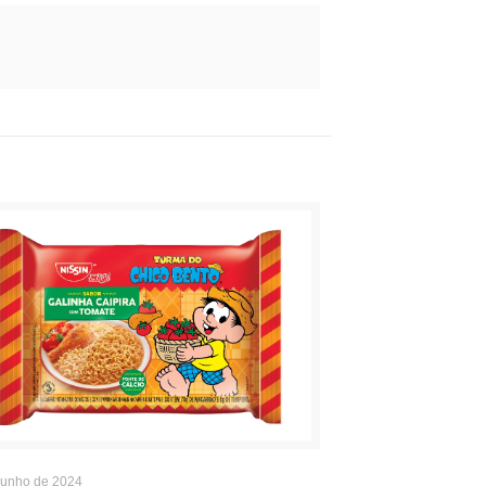
junho de 2024