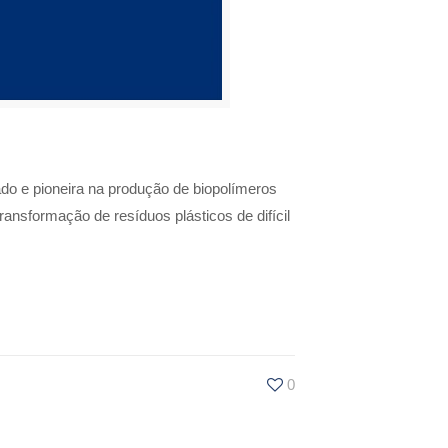
do e pioneira na produção de biopolímeros
ransformação de resíduos plásticos de difícil
0