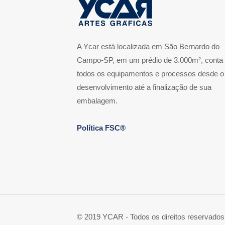
A Ycar está localizada em São Bernardo do
Campo-SP, em um prédio de 3.000m², conta
todos os equipamentos e processos desde o
desenvolvimento até a finalização de sua
embalagem.
Política FSC®
© 2019 YCAR - Todos os direitos reservados