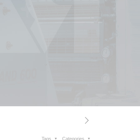
Tags
Categories