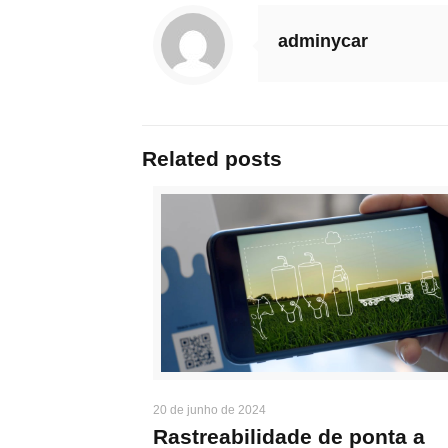
adminycar
Related posts
20 de junho de 2024
Rastreabilidade de ponta a