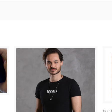
19 de 