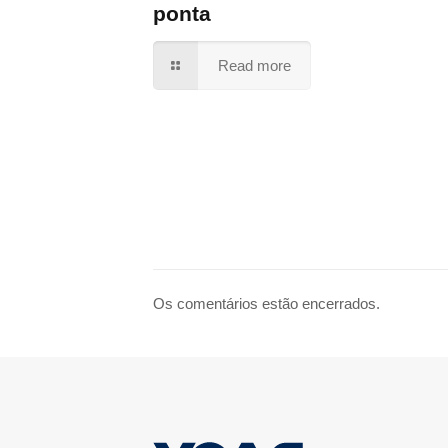
ponta
Read more
Os comentários estão encerrados.