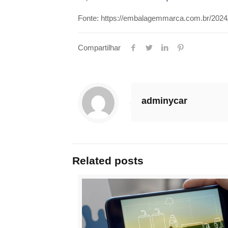
Fonte: https://embalagemmarca.com.br/2024
Compartilhar
adminycar
Related posts