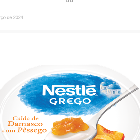
rço de 2024