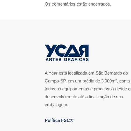
Os comentários estão encerrados.
A Ycar está localizada em São Bernardo do
Campo-SP, em um prédio de 3.000m², conta
todos os equipamentos e processos desde o
desenvolvimento até a finalização de sua
embalagem.
Política FSC®