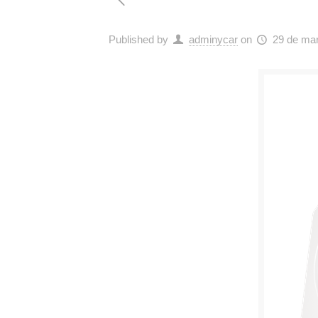
Published by
adminycar
on
29 de ma