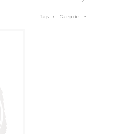
Tags
Categories