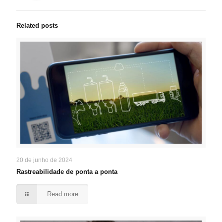
Related posts
20 de junho de 2024
Rastreabilidade de ponta a ponta
Read more