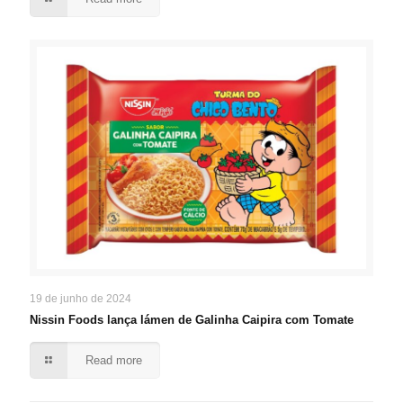
19 de junho de 2024
Nissin Foods lança lámen de Galinha Caipira com Tomate
Read more