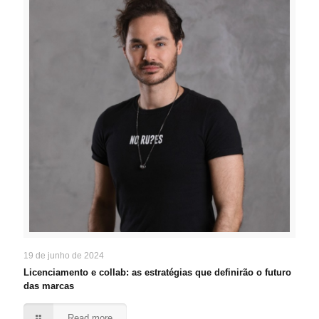
19 de junho de 2024
Licenciamento e collab: as estratégias que definirão o futuro
das marcas
Read more