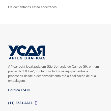
Os comentários estão encerrados.
A Ycar está localizada em São Bernardo do Campo-SP, em um
prédio de 3.000m², conta com todos os equipamentos e
processos desde o desenvolvimento até a finalização de sua
embalagem.
Política FSC®
(11) 3531-6611