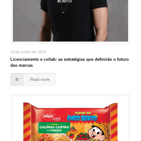
19 de junho de 2024
Licenciamento e collab: as estratégias que definirão o futuro
das marcas
Read more