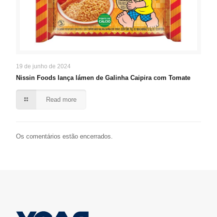
19 de junho de 2024
Nissin Foods lança lámen de Galinha Caipira com Tomate
Read more
Os comentários estão encerrados.