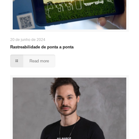
20 de junho de 2024
Rastreabilidade de ponta a ponta
Read more