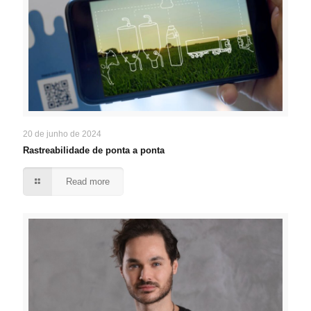
20 de junho de 2024
Rastreabilidade de ponta a ponta
Read more