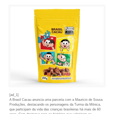
[ad_1]
A Brasil Cacau anuncia uma parceria com a Mauricio de Sousa
Produções, destacando os personagens da Turma da Mônica,
que participam da vida das crianças brasileiras há mais de 60