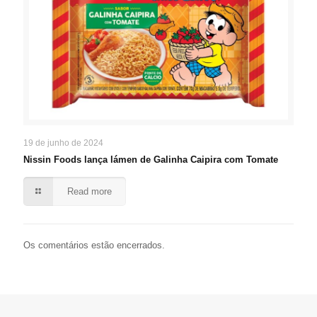
19 de junho de 2024
Nissin Foods lança lámen de Galinha Caipira com Tomate
Read more
Os comentários estão encerrados.