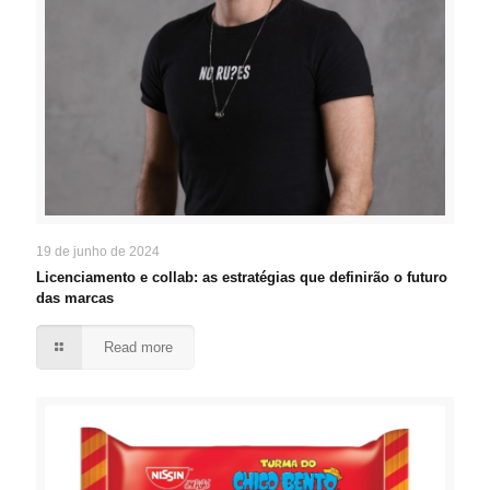
19 de junho de 2024
Licenciamento e collab: as estratégias que definirão o futuro
das marcas
Read more