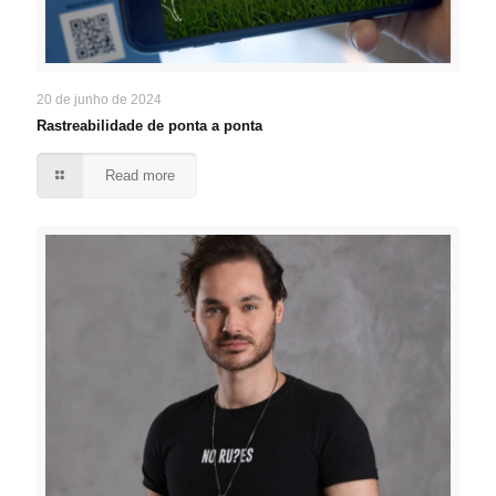
20 de junho de 2024
Rastreabilidade de ponta a ponta
Read more