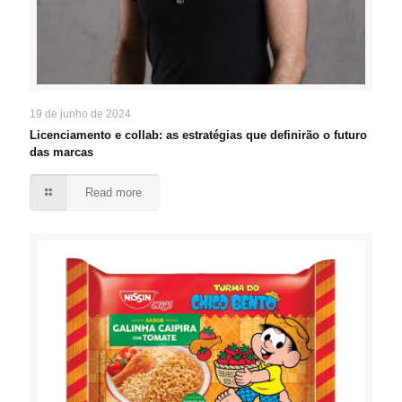
19 de junho de 2024
Licenciamento e collab: as estratégias que definirão o futuro
das marcas
Read more