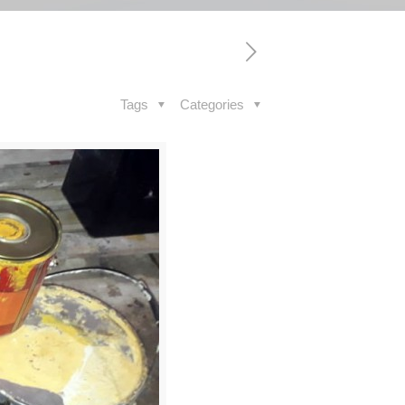
Tags
Categories