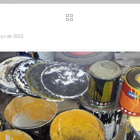
rço de 2023