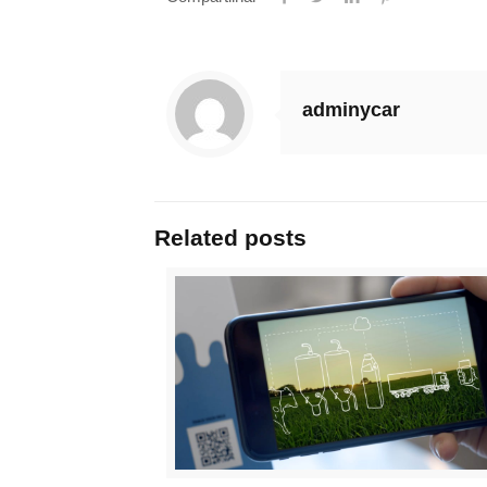
adminycar
Related posts