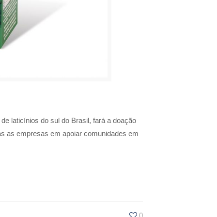
laticínios do sul do Brasil, fará a doação
mbas as empresas em apoiar comunidades em
0