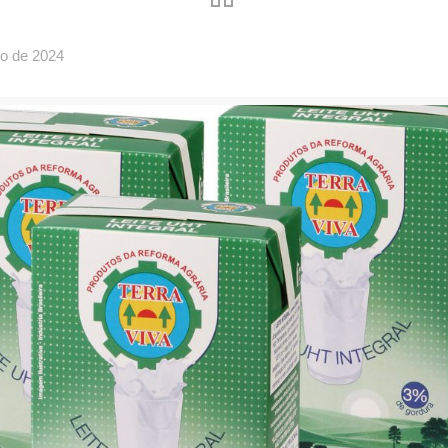
o de 2024