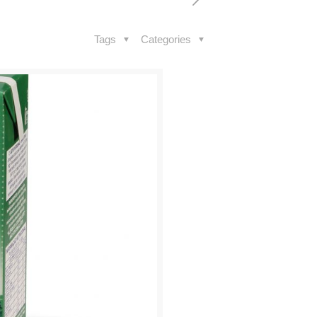
Tags
Categories