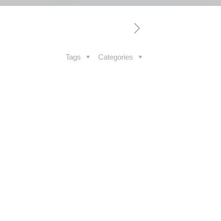
Tags
Categories