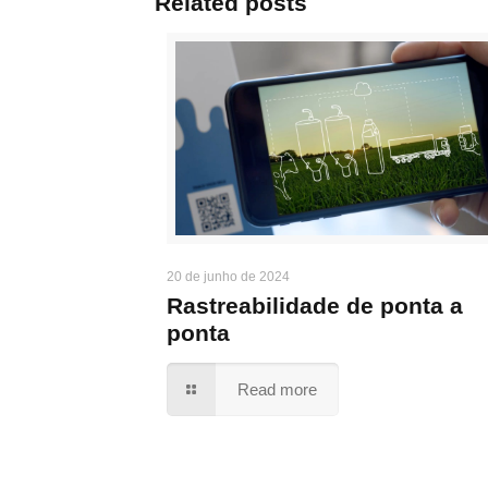
Related posts
20 de junho de 2024
Rastreabilidade de ponta a
ponta
Read more