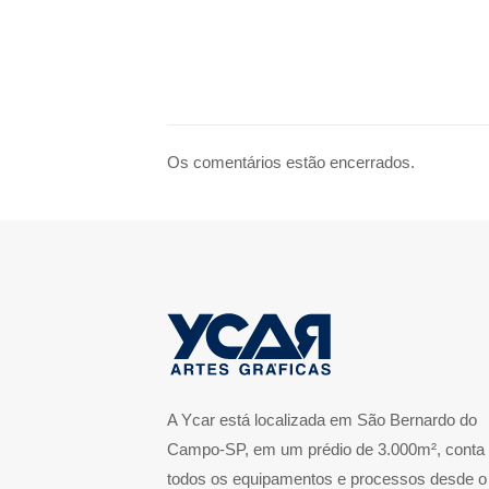
Os comentários estão encerrados.
A Ycar está localizada em São Bernardo do
Campo-SP, em um prédio de 3.000m², conta
todos os equipamentos e processos desde o