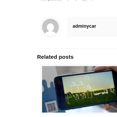
adminycar
Related posts