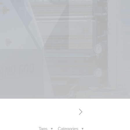
Tags
Categories